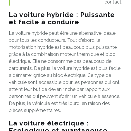
contact.
La voiture hybride : Puissante
et facile à conduire
La voiture hybride peut être une alternative idéale
pour tous les conducteurs. Tout d’abord, la
motorisation hybride est beaucoup plus puissante
grâce à la combinaison moteur thermique et bloc
électrique. Elle ne consomme pas beaucoup de
carburants. De plus, la voiture hybride est plus facile
à démarrer grâce au bloc électrique. Ce type de
véhicule sont accessible pour les personnes qui ont
atteint leur but de devenir riche par rapport aux
personnes qui peuvent s’offrir un véhicule à essence.
De plus, le véhicule est très lourd, en raison des
pièces supplémentaires.
La voiture électrique :
Ecologique et avantageuse