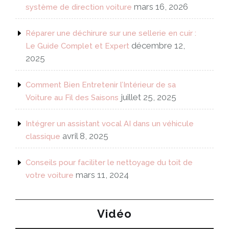
mars 16, 2026
système de direction voiture
Réparer une déchirure sur une sellerie en cuir :
décembre 12,
Le Guide Complet et Expert
2025
Comment Bien Entretenir l’Intérieur de sa
juillet 25, 2025
Voiture au Fil des Saisons
Intégrer un assistant vocal AI dans un véhicule
avril 8, 2025
classique
Conseils pour faciliter le nettoyage du toit de
mars 11, 2024
votre voiture
Vidéo