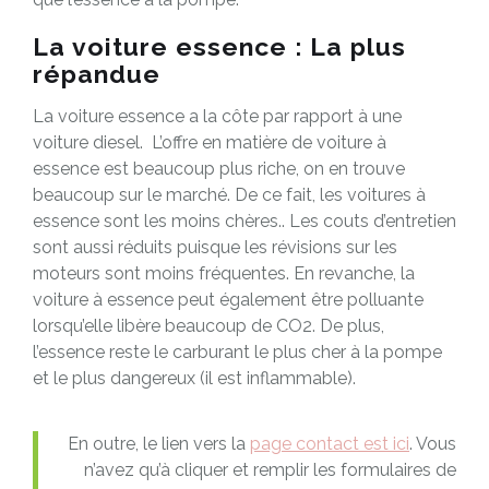
La voiture essence : La plus
répandue
La voiture essence a la côte par rapport à une
voiture diesel. L’offre en matière de voiture à
essence est beaucoup plus riche, on en trouve
beaucoup sur le marché. De ce fait, les voitures à
essence sont les moins chères.. Les couts d’entretien
sont aussi réduits puisque les révisions sur les
moteurs sont moins fréquentes. En revanche, la
voiture à essence peut également être polluante
lorsqu’elle libère beaucoup de CO2. De plus,
l’essence reste le carburant le plus cher à la pompe
et le plus dangereux (il est inflammable).
En outre, le lien vers la
page contact est ici
. Vous
n’avez qu’à cliquer et remplir les formulaires de