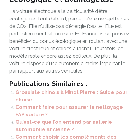
La voiture électrique a la particularité d’être
écologique. Tout d’abord, parce qu’elle ne rejette pas
de CO2. Elle n’utilise pas d’énergie fossile. Elle est
particulièrement silencieuse. En France, vous pouvez
bénéficier du bonus écologique en roulant avec une
voiture électrique et d’aides à l’achat. Toutefois, ce
modèle reste encore assez coûteux. De plus, la
voiture dispose d’une autonomie moins importante
par rapport aux autres véhicules.
Publications Similaires :
Grossiste chinois à Minot Pierre : Guide pour
choisir
Comment faire pour assurer le nettoyage
FAP voiture ?
Qu’est-ce que l’on entend par sellerie
automobile ancienne ?
Comment choisir les compléments des