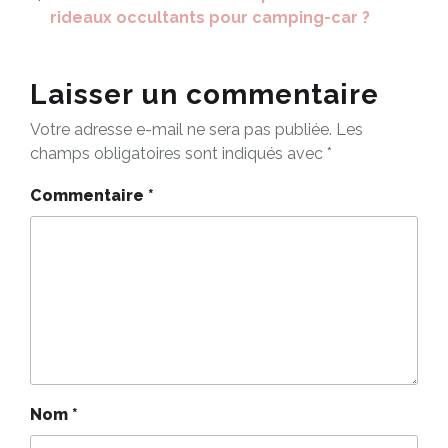
rideaux occultants pour camping-car ?
Laisser un commentaire
Votre adresse e-mail ne sera pas publiée.
Les
champs obligatoires sont indiqués avec
*
Commentaire
*
Nom
*